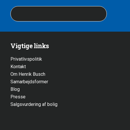
Vigtige links
Privatlivspolitik
Kontakt
Om Henrik Busch
Samarbejdsformer
Blog
Presse
Salgsvurdering af bolig